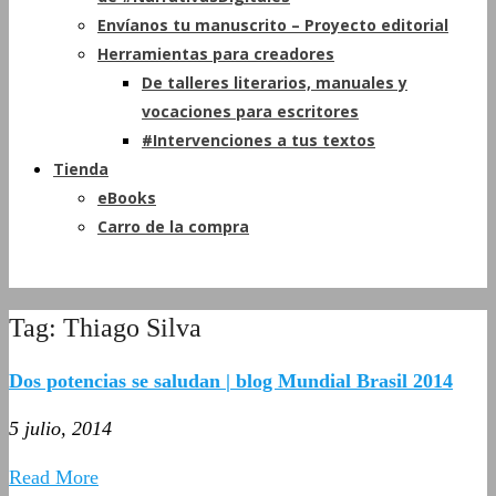
Envíanos tu manuscrito – Proyecto editorial
Herramientas para creadores
De talleres literarios, manuales y
vocaciones para escritores
#Intervenciones a tus textos
Tienda
eBooks
Carro de la compra
Tag: Thiago Silva
Dos potencias se saludan | blog Mundial Brasil 2014
5 julio, 2014
Read More