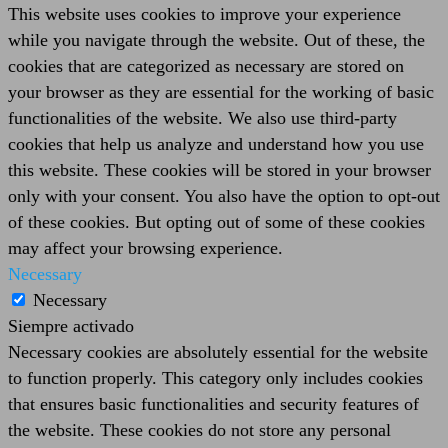
This website uses cookies to improve your experience
while you navigate through the website. Out of these, the
cookies that are categorized as necessary are stored on
your browser as they are essential for the working of basic
functionalities of the website. We also use third-party
cookies that help us analyze and understand how you use
this website. These cookies will be stored in your browser
only with your consent. You also have the option to opt-out
of these cookies. But opting out of some of these cookies
may affect your browsing experience.
Necessary
Necessary
Siempre activado
Necessary cookies are absolutely essential for the website
to function properly. This category only includes cookies
that ensures basic functionalities and security features of
the website. These cookies do not store any personal