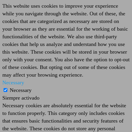
This website uses cookies to improve your experience
while you navigate through the website. Out of these, the
cookies that are categorized as necessary are stored on
your browser as they are essential for the working of basic
functionalities of the website. We also use third-party
cookies that help us analyze and understand how you use
this website. These cookies will be stored in your browser
only with your consent. You also have the option to opt-out
of these cookies. But opting out of some of these cookies
may affect your browsing experience.
Necessary
Necessary
Siempre activado
Necessary cookies are absolutely essential for the website
to function properly. This category only includes cookies
that ensures basic functionalities and security features of
the website. These cookies do not store any personal