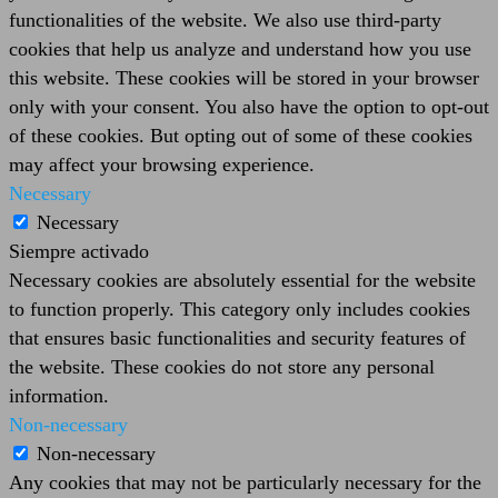
functionalities of the website. We also use third-party
cookies that help us analyze and understand how you use
this website. These cookies will be stored in your browser
only with your consent. You also have the option to opt-out
of these cookies. But opting out of some of these cookies
may affect your browsing experience.
Necessary
Necessary
Siempre activado
Necessary cookies are absolutely essential for the website
to function properly. This category only includes cookies
that ensures basic functionalities and security features of
the website. These cookies do not store any personal
information.
Non-necessary
Non-necessary
Any cookies that may not be particularly necessary for the