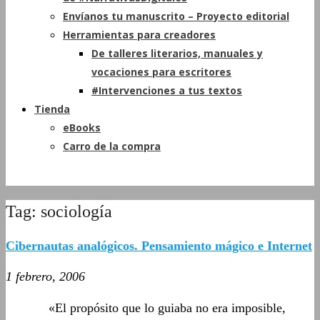
Envíanos tu manuscrito – Proyecto editorial
Herramientas para creadores
De talleres literarios, manuales y
vocaciones para escritores
#Intervenciones a tus textos
Tienda
eBooks
Carro de la compra
Tag: sociología
Cibernautas analógicos. Pensamiento mágico e Internet
1 febrero, 2006
«El propósito que lo guiaba no era imposible,