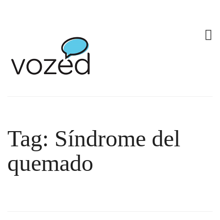
Tag: Síndrome del
quemado