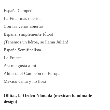
España Campeón
La Final más querida
Con las venas abiertas
España, simplemente fútbol
¡Tenemos un héroe, se llama Julián!
España Semifinalista
La France
Así me gusta a mí
Ahí está el Campeón de Europa
México canta y no llora
Ollita., la Orden Nómada (mexican handmade
design)