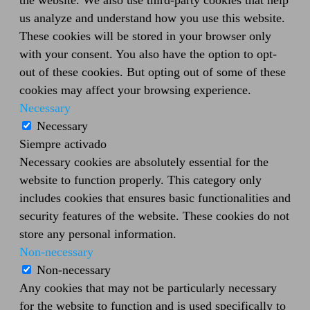
the website. We also use third-party cookies that help
us analyze and understand how you use this website.
These cookies will be stored in your browser only
with your consent. You also have the option to opt-
out of these cookies. But opting out of some of these
cookies may affect your browsing experience.
Necessary
Necessary
Siempre activado
Necessary cookies are absolutely essential for the
website to function properly. This category only
includes cookies that ensures basic functionalities and
security features of the website. These cookies do not
store any personal information.
Non-necessary
Non-necessary
Any cookies that may not be particularly necessary
for the website to function and is used specifically to