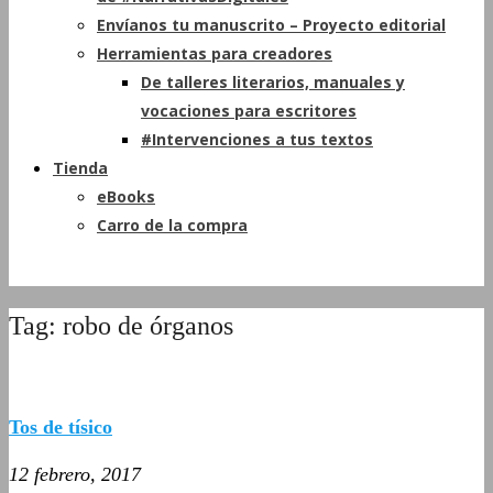
Envíanos tu manuscrito – Proyecto editorial
Herramientas para creadores
De talleres literarios, manuales y
vocaciones para escritores
#Intervenciones a tus textos
Tienda
eBooks
Carro de la compra
Tag: robo de órganos
Tos de tísico
12 febrero, 2017