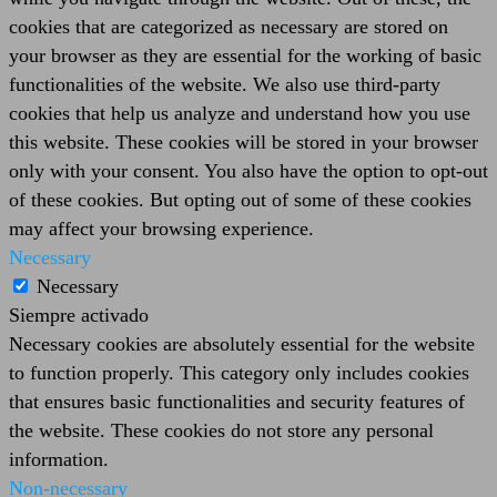
cookies that are categorized as necessary are stored on
your browser as they are essential for the working of basic
functionalities of the website. We also use third-party
cookies that help us analyze and understand how you use
this website. These cookies will be stored in your browser
only with your consent. You also have the option to opt-out
of these cookies. But opting out of some of these cookies
may affect your browsing experience.
Necessary
Necessary
Siempre activado
Necessary cookies are absolutely essential for the website
to function properly. This category only includes cookies
that ensures basic functionalities and security features of
the website. These cookies do not store any personal
information.
Non-necessary