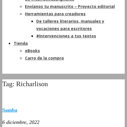
Envíanos tu manuscrito – Proyecto editorial
Herramientas para creadores
De talleres literarios, manuales y
vocaciones para escritores
#Intervenciones a tus textos
Tienda
eBooks
Carro de la compra
Tag: Richarlison
Samba
6 diciembre, 2022