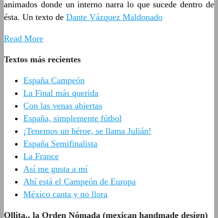
animados donde un interno narra lo que sucede dentro de
ésta. Un texto de
Dante Vázquez Maldonado
Read More
Textos más recientes
España Campeón
La Final más querida
Con las venas abiertas
España, simplemente fútbol
¡Tenemos un héroe, se llama Julián!
España Semifinalista
La France
Así me gusta a mí
Ahí está el Campeón de Europa
México canta y no llora
Ollita., la Orden Nómada (mexican handmade design)