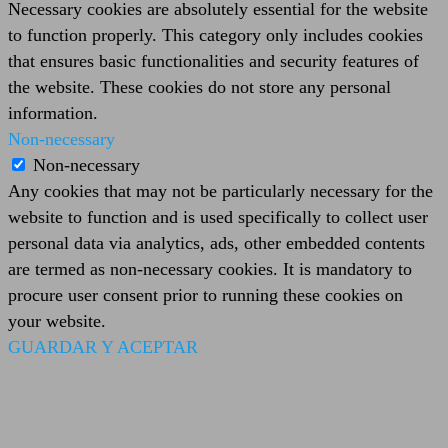
Necessary cookies are absolutely essential for the website
to function properly. This category only includes cookies
that ensures basic functionalities and security features of
the website. These cookies do not store any personal
information.
Non-necessary
Non-necessary
Any cookies that may not be particularly necessary for the
website to function and is used specifically to collect user
personal data via analytics, ads, other embedded contents
are termed as non-necessary cookies. It is mandatory to
procure user consent prior to running these cookies on
your website.
GUARDAR Y ACEPTAR