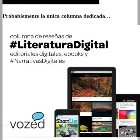
Probablemente la única columna dedicada…