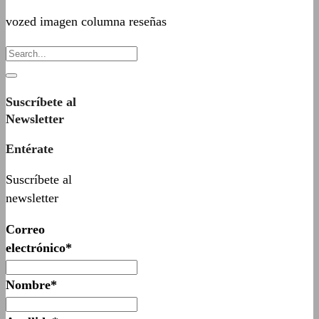
vozed imagen columna reseñas
Suscríbete al
Newsletter
Entérate
Suscríbete al
newsletter
Correo
electrónico*
Nombre*