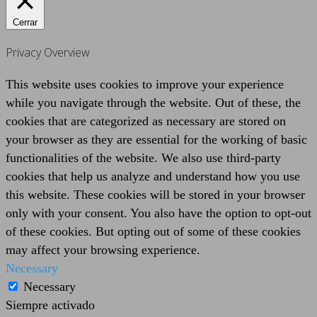
Cerrar
Privacy Overview
This website uses cookies to improve your experience
while you navigate through the website. Out of these, the
cookies that are categorized as necessary are stored on
your browser as they are essential for the working of basic
functionalities of the website. We also use third-party
cookies that help us analyze and understand how you use
this website. These cookies will be stored in your browser
only with your consent. You also have the option to opt-out
of these cookies. But opting out of some of these cookies
may affect your browsing experience.
Necessary
Necessary
Siempre activado