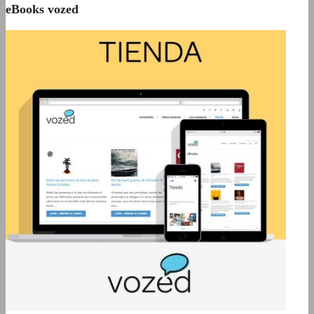
eBooks vozed