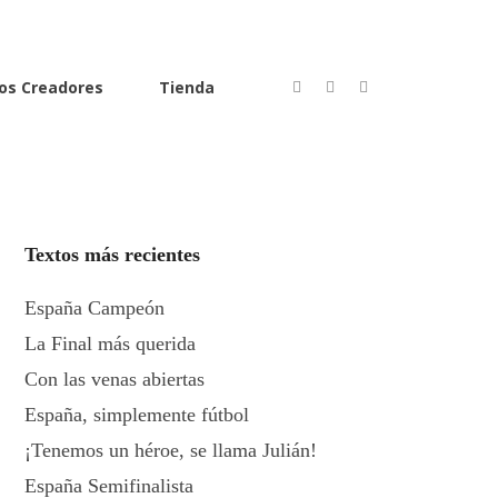
os Creadores
Tienda
Textos más recientes
España Campeón
La Final más querida
Con las venas abiertas
España, simplemente fútbol
¡Tenemos un héroe, se llama Julián!
España Semifinalista