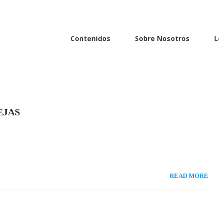
Contenidos
Sobre Nosotros
L
EJAS
READ MORE