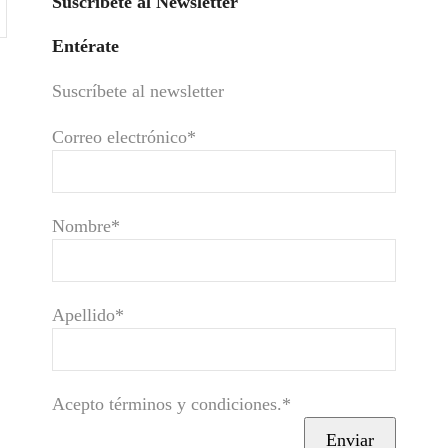
Suscríbete al Newsletter
Entérate
Suscríbete al newsletter
Correo electrónico*
Nombre*
Apellido*
Acepto términos y condiciones.*