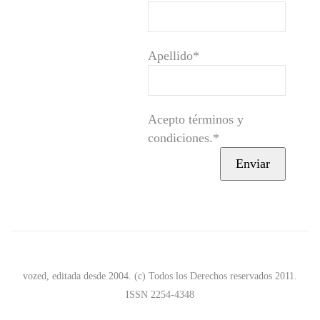
Apellido*
Acepto términos y
condiciones.*
vozed, editada desde 2004. (c) Todos los Derechos reservados 2011.
ISSN 2254-4348