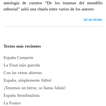
antología de cuentos “De los traumas del mundillo
editorial” salió una charla entre varios de los autores
READ MORE
Textos más recientes
España Campeón
La Final más querida
Con las venas abiertas
España, simplemente fútbol
¡Tenemos un héroe, se llama Julián!
España Semifinalista
La France