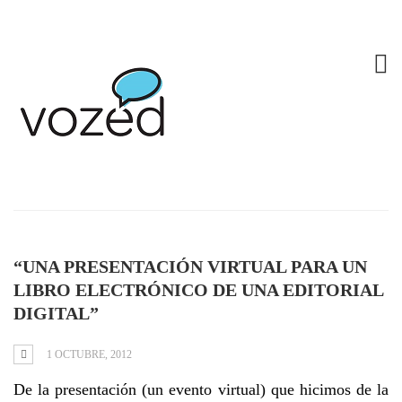
Tag: presentación
virtual
“UNA PRESENTACIÓN VIRTUAL PARA UN
LIBRO ELECTRÓNICO DE UNA EDITORIAL
DIGITAL”
1 OCTUBRE, 2012
De la presentación (un evento virtual) que hicimos de la