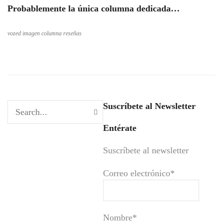
Probablemente la única columna dedicada…
vozed imagen columna reseñas
Suscríbete al Newsletter
Entérate
Suscríbete al newsletter
Correo electrónico*
Nombre*