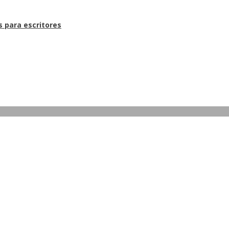
s para escritores