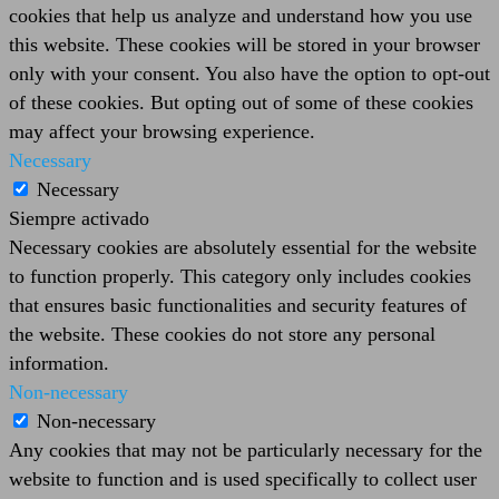
cookies that help us analyze and understand how you use
this website. These cookies will be stored in your browser
only with your consent. You also have the option to opt-out
of these cookies. But opting out of some of these cookies
may affect your browsing experience.
Necessary
Necessary
Siempre activado
Necessary cookies are absolutely essential for the website
to function properly. This category only includes cookies
that ensures basic functionalities and security features of
the website. These cookies do not store any personal
information.
Non-necessary
Non-necessary
Any cookies that may not be particularly necessary for the
website to function and is used specifically to collect user