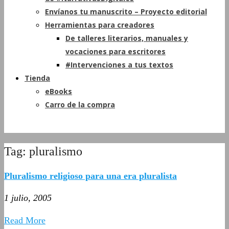
Envíanos tu manuscrito – Proyecto editorial
Herramientas para creadores
De talleres literarios, manuales y
vocaciones para escritores
#Intervenciones a tus textos
Tienda
eBooks
Carro de la compra
Tag: pluralismo
Pluralismo religioso para una era pluralista
1 julio, 2005
Read More