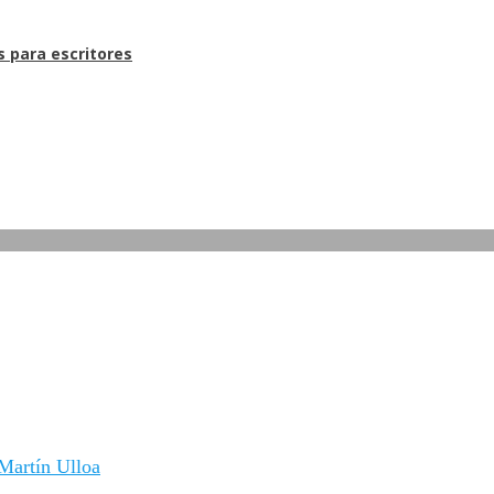
s para escritores
Martín Ulloa