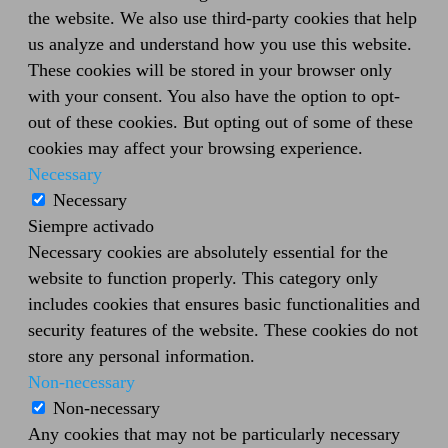
the website. We also use third-party cookies that help
us analyze and understand how you use this website.
These cookies will be stored in your browser only
with your consent. You also have the option to opt-
out of these cookies. But opting out of some of these
cookies may affect your browsing experience.
Necessary
Necessary
Siempre activado
Necessary cookies are absolutely essential for the
website to function properly. This category only
includes cookies that ensures basic functionalities and
security features of the website. These cookies do not
store any personal information.
Non-necessary
Non-necessary
Any cookies that may not be particularly necessary