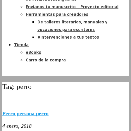
Envíanos tu manuscrito – Proyecto editorial
Herramientas para creadores
De talleres literarios, manuales y
vocaciones para escritores
#Intervenciones a tus textos
Tienda
eBooks
Carro de la compra
Tag: perro
Perro persona perro
4 enero, 2018