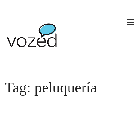
Tag: peluquería