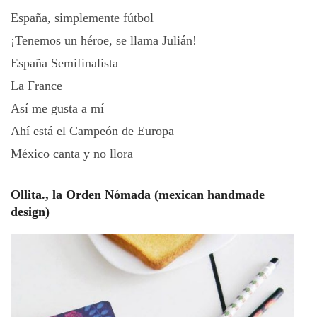
España, simplemente fútbol
¡Tenemos un héroe, se llama Julián!
España Semifinalista
La France
Así me gusta a mí
Ahí está el Campeón de Europa
México canta y no llora
Ollita., la Orden Nómada (mexican handmade
design)