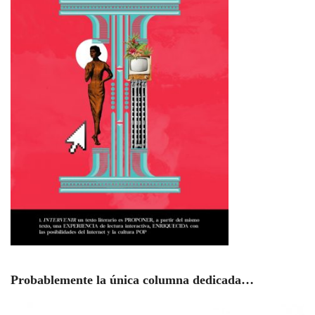
Probablemente la única columna dedicada…