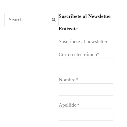
Suscríbete al Newsletter
Entérate
Suscríbete al newsletter
Correo electrónico*
Nombre*
Apellido*