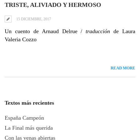
TRISTE, ALIVIADO Y HERMOSO
15 DICIEMBRE, 2017
Un cuento de Arnaud Delrue /
traducción
de Laura
Valeria Cozzo
READ MORE
Textos más recientes
España Campeón
La Final más querida
Con las venas abiertas