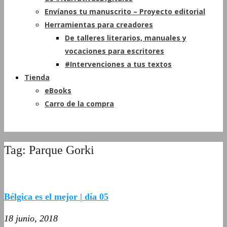
Envíanos tu manuscrito – Proyecto editorial
Herramientas para creadores
De talleres literarios, manuales y
vocaciones para escritores
#Intervenciones a tus textos
Tienda
eBooks
Carro de la compra
Tag: Parque Gorki
Bélgica es el mejor | día 05
18 junio, 2018