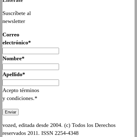
Suscríbete al
newsletter
Correo
electrónico*
Nombre*
Apellido*
Acepto términos
y condiciones.*
vozed, editada desde 2004. (c) Todos los Derechos
reservados 2011. ISSN 2254-4348