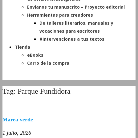
Envíanos tu manuscrito – Proyecto editorial
Herramientas para creadores
De talleres literarios, manuales y
vocaciones para escritores
#Intervenciones a tus textos
Tienda
eBooks
Carro de la compra
Tag: Parque Fundidora
Marea verde
1 julio, 2026