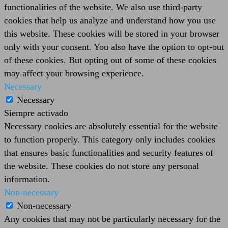
functionalities of the website. We also use third-party
cookies that help us analyze and understand how you use
this website. These cookies will be stored in your browser
only with your consent. You also have the option to opt-out
of these cookies. But opting out of some of these cookies
may affect your browsing experience.
Necessary
Necessary
Siempre activado
Necessary cookies are absolutely essential for the website
to function properly. This category only includes cookies
that ensures basic functionalities and security features of
the website. These cookies do not store any personal
information.
Non-necessary
Non-necessary
Any cookies that may not be particularly necessary for the