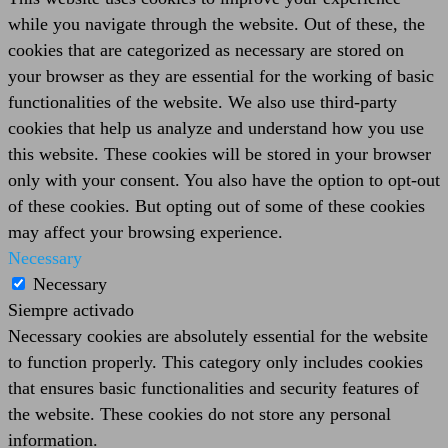
while you navigate through the website. Out of these, the
cookies that are categorized as necessary are stored on
your browser as they are essential for the working of basic
functionalities of the website. We also use third-party
cookies that help us analyze and understand how you use
this website. These cookies will be stored in your browser
only with your consent. You also have the option to opt-out
of these cookies. But opting out of some of these cookies
may affect your browsing experience.
Necessary
Necessary
Siempre activado
Necessary cookies are absolutely essential for the website
to function properly. This category only includes cookies
that ensures basic functionalities and security features of
the website. These cookies do not store any personal
information.