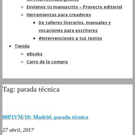
Envíanos tu manuscrito – Proyecto editorial
Herramientas para creadores
De talleres literarios, manuales y
vocaciones para escritores
#Intervenciones a tus textos
Tienda
eBooks
Carro de la compra
Tag: parada técnica
80P1VM/10: Madrid, parada técnica
27 abril, 2017