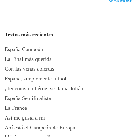
READ MORE
Textos más recientes
España Campeón
La Final más querida
Con las venas abiertas
España, simplemente fútbol
¡Tenemos un héroe, se llama Julián!
España Semifinalista
La France
Así me gusta a mí
Ahí está el Campeón de Europa