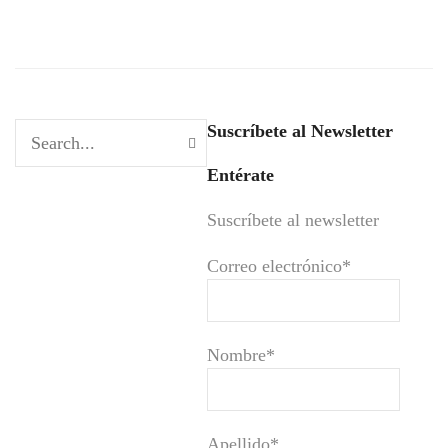
Suscríbete al Newsletter
Entérate
Suscríbete al newsletter
Correo electrónico*
Nombre*
Apellido*