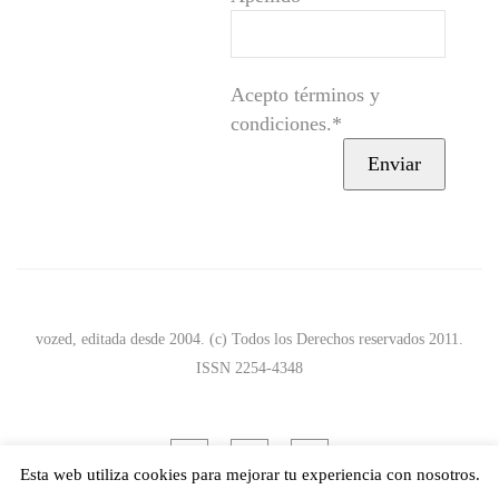
Acepto términos y
condiciones.*
vozed, editada desde 2004. (c) Todos los Derechos reservados 2011.
ISSN 2254-4348
Esta web utiliza cookies para mejorar tu experiencia con nosotros.