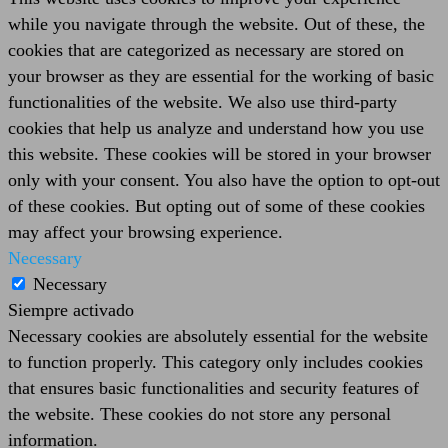
while you navigate through the website. Out of these, the
cookies that are categorized as necessary are stored on
your browser as they are essential for the working of basic
functionalities of the website. We also use third-party
cookies that help us analyze and understand how you use
this website. These cookies will be stored in your browser
only with your consent. You also have the option to opt-out
of these cookies. But opting out of some of these cookies
may affect your browsing experience.
Necessary
Necessary
Siempre activado
Necessary cookies are absolutely essential for the website
to function properly. This category only includes cookies
that ensures basic functionalities and security features of
the website. These cookies do not store any personal
information.