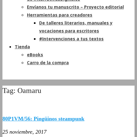
Envíanos tu manuscrito – Proyecto editorial
Herramientas para creadores
De talleres literarios, manuales y
vocaciones para escritores
#Intervenciones a tus textos
Tienda
eBooks
Carro de la compra
Tag: Oamaru
80P1VM/56: Pingüinos steampunk
25 noviembre, 2017