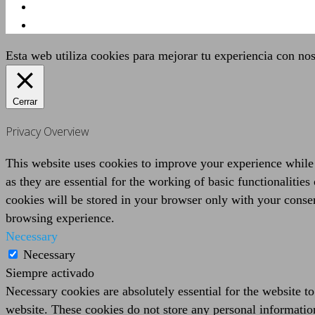
Esta web utiliza cookies para mejorar tu experiencia con no
Cerrar
Privacy Overview
This website uses cookies to improve your experience while 
as they are essential for the working of basic functionaliti
cookies will be stored in your browser only with your consen
browsing experience.
Necessary
Necessary
Siempre activado
Necessary cookies are absolutely essential for the website to
website. These cookies do not store any personal informatio