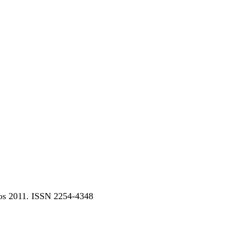
dos 2011. ISSN 2254-4348