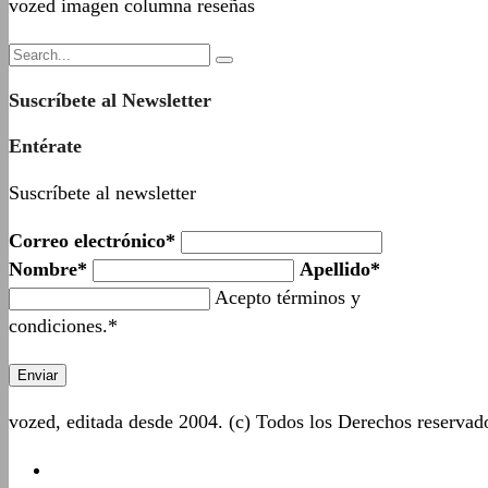
vozed imagen columna reseñas
Suscríbete al Newsletter
Entérate
Suscríbete al newsletter
Correo electrónico*
Nombre*
Apellido*
Acepto términos y
condiciones.*
vozed, editada desde 2004. (c) Todos los Derechos reserva