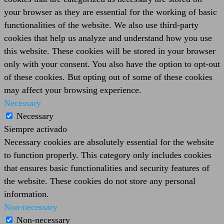
your browser as they are essential for the working of basic
functionalities of the website. We also use third-party
cookies that help us analyze and understand how you use
this website. These cookies will be stored in your browser
only with your consent. You also have the option to opt-out
of these cookies. But opting out of some of these cookies
may affect your browsing experience.
Necessary
Necessary
Siempre activado
Necessary cookies are absolutely essential for the website
to function properly. This category only includes cookies
that ensures basic functionalities and security features of
the website. These cookies do not store any personal
information.
Non-necessary
Non-necessary