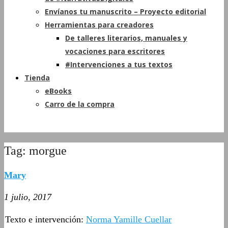
Envíanos tu manuscrito – Proyecto editorial
Herramientas para creadores
De talleres literarios, manuales y
vocaciones para escritores
#Intervenciones a tus textos
Tienda
eBooks
Carro de la compra
Tag: morgue
Mary
1 julio, 2017
Texto e intervención:
Norma Yamille Cuellar