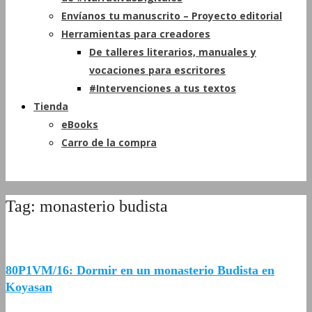
Envíanos tu manuscrito – Proyecto editorial
Herramientas para creadores
De talleres literarios, manuales y
vocaciones para escritores
#Intervenciones a tus textos
Tienda
eBooks
Carro de la compra
Tag: monasterio budista
80P1VM/16: Dormir en un monasterio Budista en
Koyasan