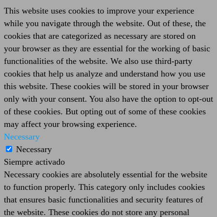
This website uses cookies to improve your experience
while you navigate through the website. Out of these, the
cookies that are categorized as necessary are stored on
your browser as they are essential for the working of basic
functionalities of the website. We also use third-party
cookies that help us analyze and understand how you use
this website. These cookies will be stored in your browser
only with your consent. You also have the option to opt-out
of these cookies. But opting out of some of these cookies
may affect your browsing experience.
Necessary
Necessary
Siempre activado
Necessary cookies are absolutely essential for the website
to function properly. This category only includes cookies
that ensures basic functionalities and security features of
the website. These cookies do not store any personal