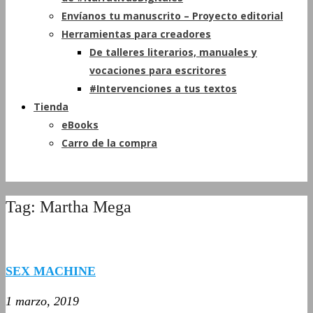
Envíanos tu manuscrito – Proyecto editorial
Herramientas para creadores
De talleres literarios, manuales y
vocaciones para escritores
#Intervenciones a tus textos
Tienda
eBooks
Carro de la compra
Tag: Martha Mega
SEX MACHINE
1 marzo, 2019