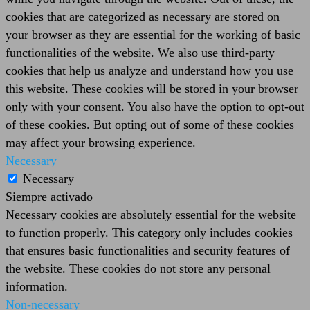
cookies that are categorized as necessary are stored on
your browser as they are essential for the working of basic
functionalities of the website. We also use third-party
cookies that help us analyze and understand how you use
this website. These cookies will be stored in your browser
only with your consent. You also have the option to opt-out
of these cookies. But opting out of some of these cookies
may affect your browsing experience.
Necessary
Necessary
Siempre activado
Necessary cookies are absolutely essential for the website
to function properly. This category only includes cookies
that ensures basic functionalities and security features of
the website. These cookies do not store any personal
information.
Non-necessary