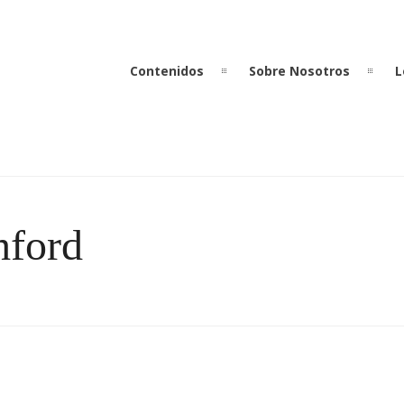
Contenidos
Sobre Nosotros
L
hford