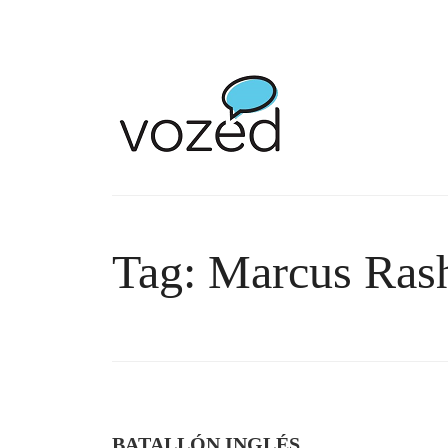
Tag: Marcus Ras
BATALLÓN INGLÉS