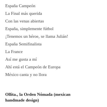
España Campeón
La Final más querida
Con las venas abiertas
España, simplemente fútbol
¡Tenemos un héroe, se llama Julián!
España Semifinalista
La France
Así me gusta a mí
Ahí está el Campeón de Europa
México canta y no llora
Ollita., la Orden Nómada (mexican
handmade design)