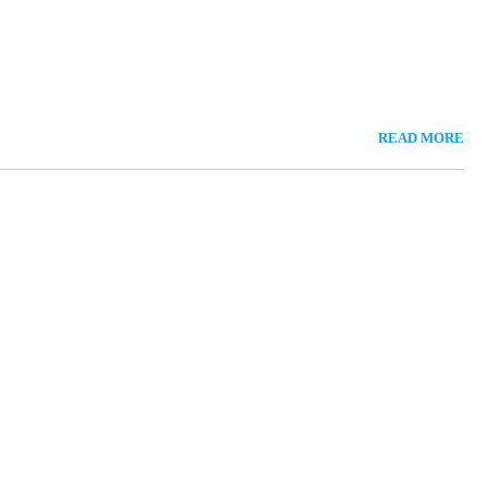
READ MORE