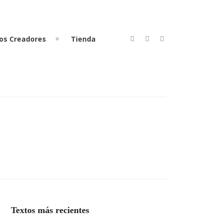
os Creadores
Tienda
Textos más recientes