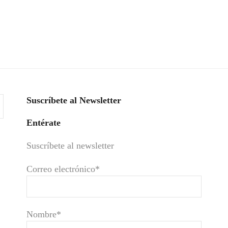
Suscríbete al Newsletter
Entérate
Suscríbete al newsletter
Correo electrónico*
Nombre*