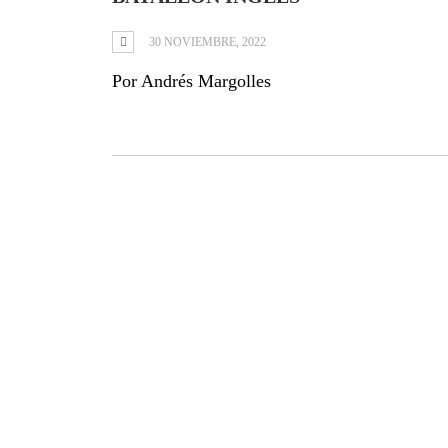
30 NOVIEMBRE, 2022
Por Andrés Margolles