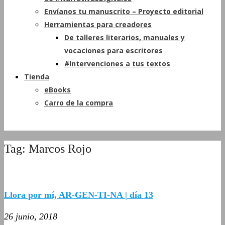
Envíanos tu manuscrito – Proyecto editorial
Herramientas para creadores
De talleres literarios, manuales y
vocaciones para escritores
#Intervenciones a tus textos
Tienda
eBooks
Carro de la compra
Tag: Marcos Rojo
Llora por mí, AR-GEN-TI-NA | día 13
26 junio, 2018