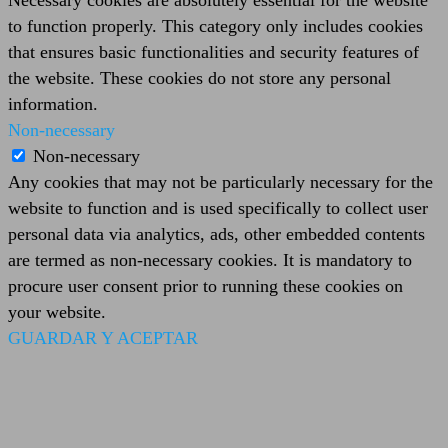
Necessary cookies are absolutely essential for the website
to function properly. This category only includes cookies
that ensures basic functionalities and security features of
the website. These cookies do not store any personal
information.
Non-necessary
Non-necessary
Any cookies that may not be particularly necessary for the
website to function and is used specifically to collect user
personal data via analytics, ads, other embedded contents
are termed as non-necessary cookies. It is mandatory to
procure user consent prior to running these cookies on
your website.
GUARDAR Y ACEPTAR