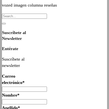
vozed imagen columna reseñas
Suscríbete al
Newsletter
Entérate
Suscríbete al
newsletter
Correo
electrónico*
Nombre*
Apellido*