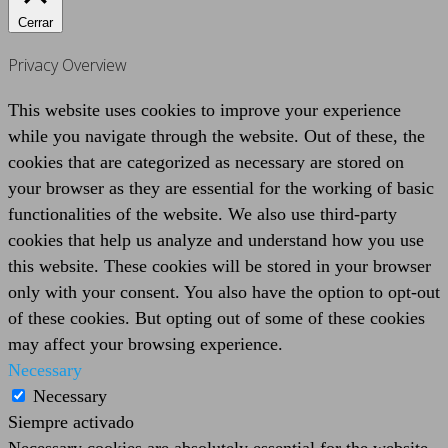
Cerrar
Privacy Overview
This website uses cookies to improve your experience
while you navigate through the website. Out of these, the
cookies that are categorized as necessary are stored on
your browser as they are essential for the working of basic
functionalities of the website. We also use third-party
cookies that help us analyze and understand how you use
this website. These cookies will be stored in your browser
only with your consent. You also have the option to opt-out
of these cookies. But opting out of some of these cookies
may affect your browsing experience.
Necessary
Necessary
Siempre activado