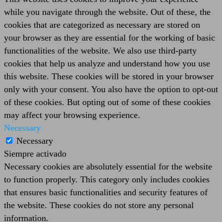
while you navigate through the website. Out of these, the
cookies that are categorized as necessary are stored on
your browser as they are essential for the working of basic
functionalities of the website. We also use third-party
cookies that help us analyze and understand how you use
this website. These cookies will be stored in your browser
only with your consent. You also have the option to opt-out
of these cookies. But opting out of some of these cookies
may affect your browsing experience.
Necessary
Necessary
Siempre activado
Necessary cookies are absolutely essential for the website
to function properly. This category only includes cookies
that ensures basic functionalities and security features of
the website. These cookies do not store any personal
information.