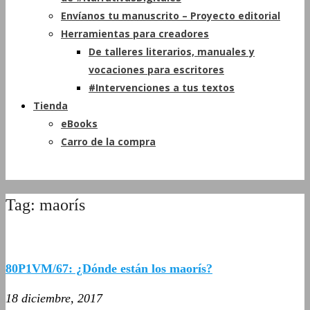
Envíanos tu manuscrito – Proyecto editorial
Herramientas para creadores
De talleres literarios, manuales y
vocaciones para escritores
#Intervenciones a tus textos
Tienda
eBooks
Carro de la compra
Tag: maorís
80P1VM/67: ¿Dónde están los maorís?
18 diciembre, 2017