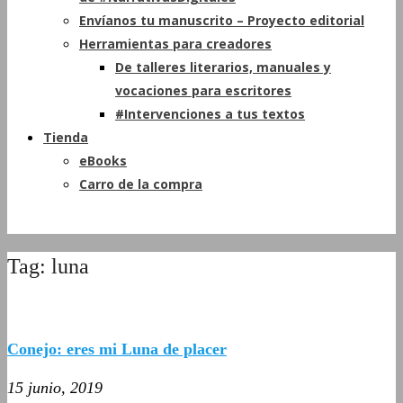
Envíanos tu manuscrito – Proyecto editorial
Herramientas para creadores
De talleres literarios, manuales y
vocaciones para escritores
#Intervenciones a tus textos
Tienda
eBooks
Carro de la compra
Tag: luna
Conejo: eres mi Luna de placer
15 junio, 2019