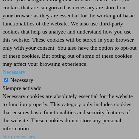
cookies that are categorized as necessary are stored on
your browser as they are essential for the working of basic
functionalities of the website. We also use third-party
cookies that help us analyze and understand how you use
this website. These cookies will be stored in your browser
only with your consent. You also have the option to opt-out
of these cookies. But opting out of some of these cookies
may affect your browsing experience.
Necessary
Necessary
Siempre activado
Necessary cookies are absolutely essential for the website
to function properly. This category only includes cookies
that ensures basic functionalities and security features of
the website. These cookies do not store any personal
information.
Non-necessary