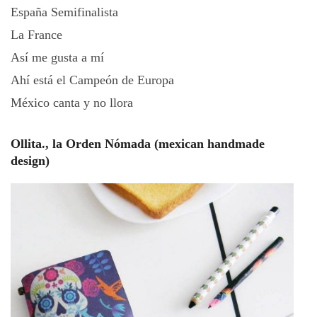
España Semifinalista
La France
Así me gusta a mí
Ahí está el Campeón de Europa
México canta y no llora
Ollita., la Orden Nómada (mexican handmade
design)