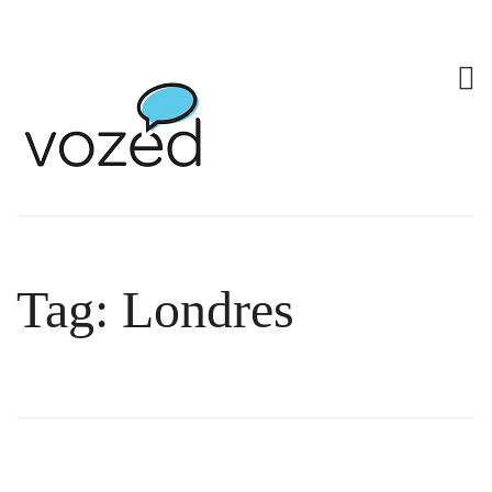
Tag: Londres