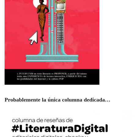
Probablemente la única columna dedicada…