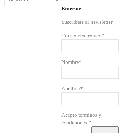
Entérate
Suscríbete al newsletter
Correo electrónico*
Nombre*
Apellido*
Acepto términos y
condiciones.*