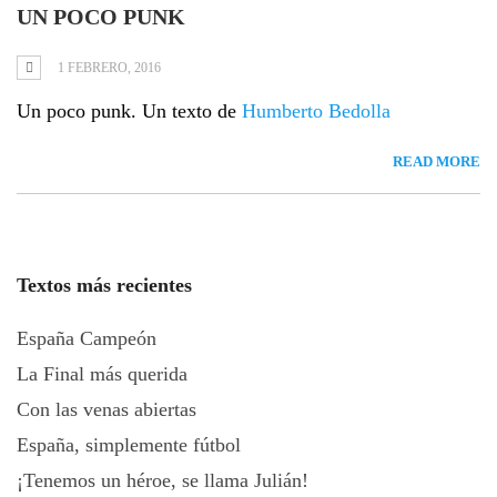
UN POCO PUNK
1 FEBRERO, 2016
Un poco punk. Un texto de
Humberto Bedolla
READ MORE
Textos más recientes
España Campeón
La Final más querida
Con las venas abiertas
España, simplemente fútbol
¡Tenemos un héroe, se llama Julián!