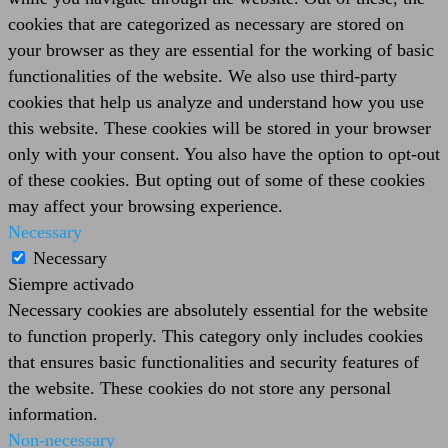
cookies that are categorized as necessary are stored on
your browser as they are essential for the working of basic
functionalities of the website. We also use third-party
cookies that help us analyze and understand how you use
this website. These cookies will be stored in your browser
only with your consent. You also have the option to opt-out
of these cookies. But opting out of some of these cookies
may affect your browsing experience.
Necessary
Necessary
Siempre activado
Necessary cookies are absolutely essential for the website
to function properly. This category only includes cookies
that ensures basic functionalities and security features of
the website. These cookies do not store any personal
information.
Non-necessary