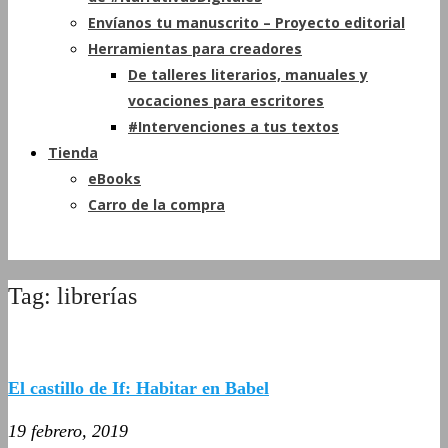
Envíanos tu manuscrito – Proyecto editorial
Herramientas para creadores
De talleres literarios, manuales y
vocaciones para escritores
#Intervenciones a tus textos
Tienda
eBooks
Carro de la compra
Tag: librerías
El castillo de If: Habitar en Babel
19 febrero, 2019