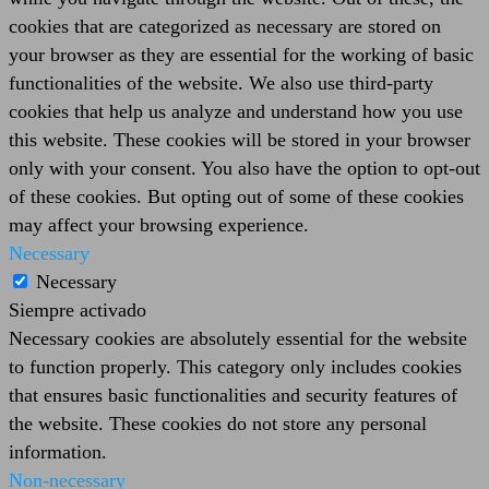
cookies that are categorized as necessary are stored on
your browser as they are essential for the working of basic
functionalities of the website. We also use third-party
cookies that help us analyze and understand how you use
this website. These cookies will be stored in your browser
only with your consent. You also have the option to opt-out
of these cookies. But opting out of some of these cookies
may affect your browsing experience.
Necessary
Necessary
Siempre activado
Necessary cookies are absolutely essential for the website
to function properly. This category only includes cookies
that ensures basic functionalities and security features of
the website. These cookies do not store any personal
information.
Non-necessary