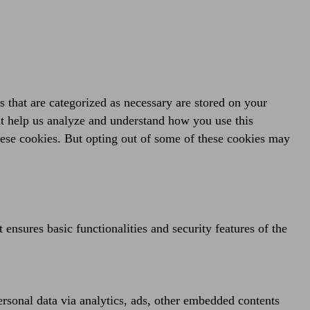
 that are categorized as necessary are stored on your
hat help us analyze and understand how you use this
hese cookies. But opting out of some of these cookies may
 ensures basic functionalities and security features of the
personal data via analytics, ads, other embedded contents