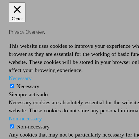
Cerrar
Privacy Overview
This website uses cookies to improve your experience whil
browser as they are essential for the working of basic fun
website. These cookies will be stored in your browser onl
affect your browsing experience.
Necessary
Necessary
Siempre activado
Necessary cookies are absolutely essential for the website
website. These cookies do not store any personal informa
Non-necessary
Non-necessary
Any cookies that may not be particularly necessary for the