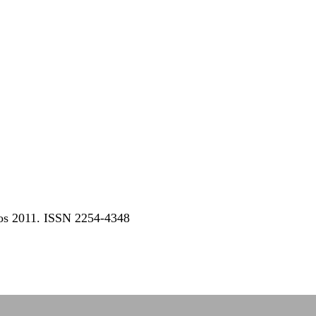
dos 2011. ISSN 2254-4348