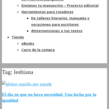
Envíanos tu manuscrito – Proyecto editorial
Herramientas para creadores
De talleres literarios, manuales y
vocaciones para escritores
#Intervenciones a tus textos
Tienda
eBooks
Carro de la compra
Tag: lesbiana
El día en que no haya necesidad. Una lucha por la
igualdad