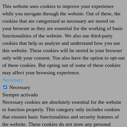
This website uses cookies to improve your experience
while you navigate through the website. Out of these, the
cookies that are categorized as necessary are stored on
your browser as they are essential for the working of basic
functionalities of the website. We also use third-party
cookies that help us analyze and understand how you use
this website. These cookies will be stored in your browser
only with your consent. You also have the option to opt-out
of these cookies. But opting out of some of these cookies
may affect your browsing experience.
Necessary
Necessary
Siempre activado
Necessary cookies are absolutely essential for the website
to function properly. This category only includes cookies
that ensures basic functionalities and security features of
the website. These cookies do not store any personal