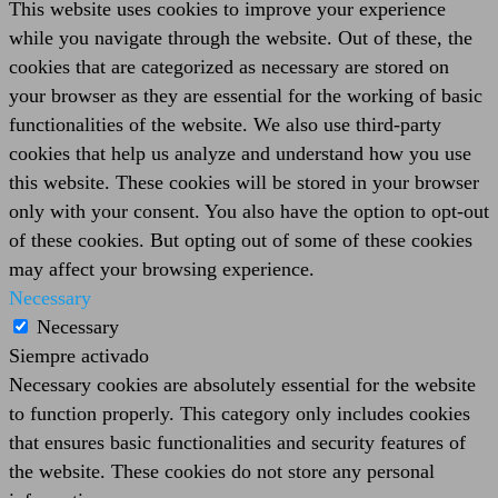
This website uses cookies to improve your experience
while you navigate through the website. Out of these, the
cookies that are categorized as necessary are stored on
your browser as they are essential for the working of basic
functionalities of the website. We also use third-party
cookies that help us analyze and understand how you use
this website. These cookies will be stored in your browser
only with your consent. You also have the option to opt-out
of these cookies. But opting out of some of these cookies
may affect your browsing experience.
Necessary
Necessary
Siempre activado
Necessary cookies are absolutely essential for the website
to function properly. This category only includes cookies
that ensures basic functionalities and security features of
the website. These cookies do not store any personal