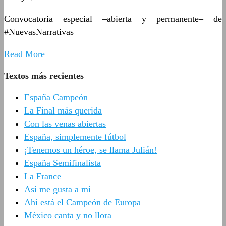
Convocatoria especial –abierta y permanente­– de
#NuevasNarrativas
Read More
Textos más recientes
España Campeón
La Final más querida
Con las venas abiertas
España, simplemente fútbol
¡Tenemos un héroe, se llama Julián!
España Semifinalista
La France
Así me gusta a mí
Ahí está el Campeón de Europa
México canta y no llora