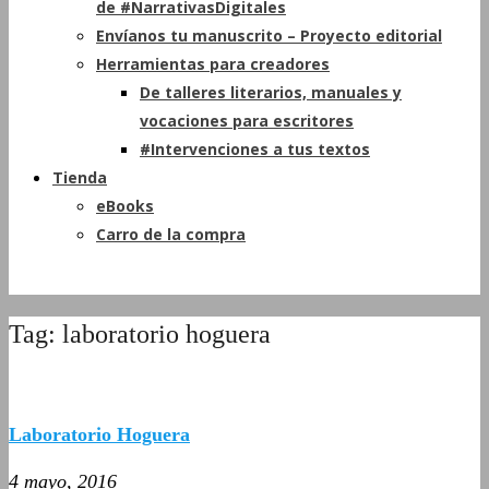
de #NarrativasDigitales
Envíanos tu manuscrito – Proyecto editorial
Herramientas para creadores
De talleres literarios, manuales y
vocaciones para escritores
#Intervenciones a tus textos
Tienda
eBooks
Carro de la compra
Tag: laboratorio hoguera
Laboratorio Hoguera
4 mayo, 2016