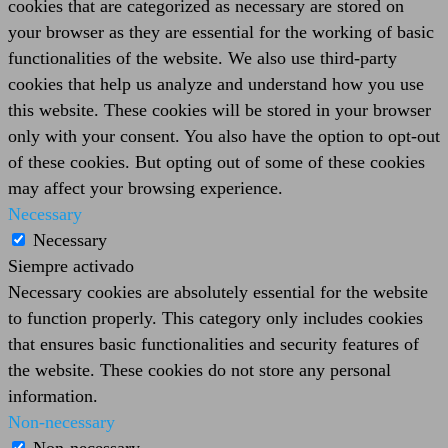
cookies that are categorized as necessary are stored on
your browser as they are essential for the working of basic
functionalities of the website. We also use third-party
cookies that help us analyze and understand how you use
this website. These cookies will be stored in your browser
only with your consent. You also have the option to opt-out
of these cookies. But opting out of some of these cookies
may affect your browsing experience.
Necessary
Necessary
Siempre activado
Necessary cookies are absolutely essential for the website
to function properly. This category only includes cookies
that ensures basic functionalities and security features of
the website. These cookies do not store any personal
information.
Non-necessary