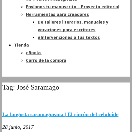
Envíanos tu manuscrito – Proyecto editorial
Herramientas para creadores
De talleres literarios, manuales y
vocaciones para escritores
#Intervenciones a tus textos
Tienda
eBooks
Carro de la compra
Tag: José Saramago
La langosta saramagueana | El rincón del celuloide
28 junio, 2017