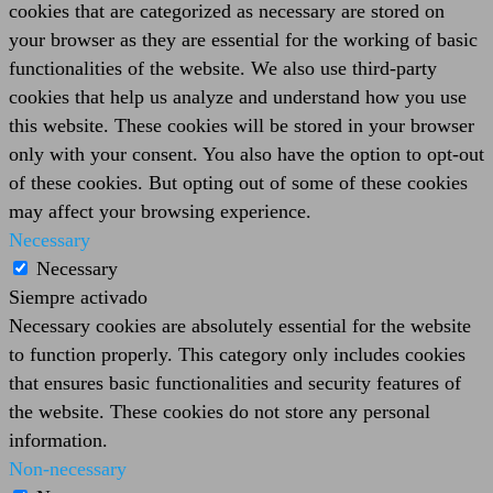
cookies that are categorized as necessary are stored on
your browser as they are essential for the working of basic
functionalities of the website. We also use third-party
cookies that help us analyze and understand how you use
this website. These cookies will be stored in your browser
only with your consent. You also have the option to opt-out
of these cookies. But opting out of some of these cookies
may affect your browsing experience.
Necessary
Necessary
Siempre activado
Necessary cookies are absolutely essential for the website
to function properly. This category only includes cookies
that ensures basic functionalities and security features of
the website. These cookies do not store any personal
information.
Non-necessary