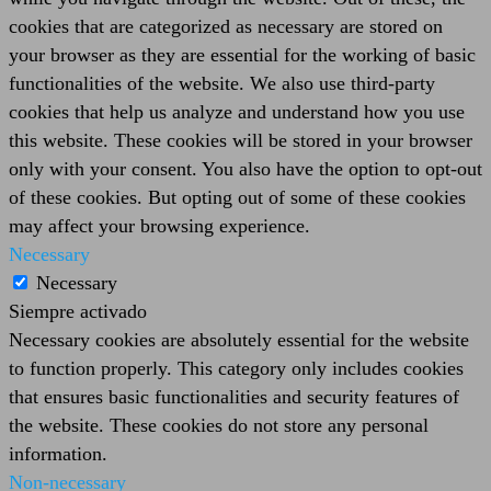
cookies that are categorized as necessary are stored on
your browser as they are essential for the working of basic
functionalities of the website. We also use third-party
cookies that help us analyze and understand how you use
this website. These cookies will be stored in your browser
only with your consent. You also have the option to opt-out
of these cookies. But opting out of some of these cookies
may affect your browsing experience.
Necessary
Necessary
Siempre activado
Necessary cookies are absolutely essential for the website
to function properly. This category only includes cookies
that ensures basic functionalities and security features of
the website. These cookies do not store any personal
information.
Non-necessary