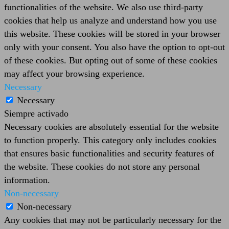
functionalities of the website. We also use third-party
cookies that help us analyze and understand how you use
this website. These cookies will be stored in your browser
only with your consent. You also have the option to opt-out
of these cookies. But opting out of some of these cookies
may affect your browsing experience.
Necessary
Necessary
Siempre activado
Necessary cookies are absolutely essential for the website
to function properly. This category only includes cookies
that ensures basic functionalities and security features of
the website. These cookies do not store any personal
information.
Non-necessary
Non-necessary
Any cookies that may not be particularly necessary for the