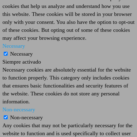
cookies that help us analyze and understand how you use
this website. These cookies will be stored in your browser
only with your consent. You also have the option to opt-out
of these cookies. But opting out of some of these cookies
may affect your browsing experience.
Necessary
Necessary
Siempre activado
Necessary cookies are absolutely essential for the website
to function properly. This category only includes cookies
that ensures basic functionalities and security features of
the website. These cookies do not store any personal
information.
Non-necessary
Non-necessary
Any cookies that may not be particularly necessary for the
website to function and is used specifically to collect user