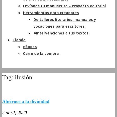
Envíanos tu manuscrito – Proyecto editorial
Herramientas para creadores
De talleres literarios, manuales y
vocaciones para escritores
#Intervenciones a tus textos
Tienda
eBooks
Carro de la compra
Tag: ilusión
Abrirnos a la divinidad
2 abril, 2020