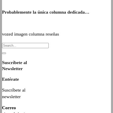
Probablemente la única columna dedicada…
vozed imagen columna reseñas
Suscríbete al
Newsletter
Entérate
Suscríbete al
newsletter
Correo