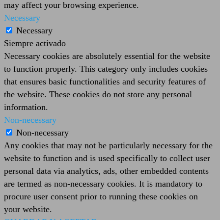
may affect your browsing experience.
Necessary
Necessary
Siempre activado
Necessary cookies are absolutely essential for the website
to function properly. This category only includes cookies
that ensures basic functionalities and security features of
the website. These cookies do not store any personal
information.
Non-necessary
Non-necessary
Any cookies that may not be particularly necessary for the
website to function and is used specifically to collect user
personal data via analytics, ads, other embedded contents
are termed as non-necessary cookies. It is mandatory to
procure user consent prior to running these cookies on
your website.