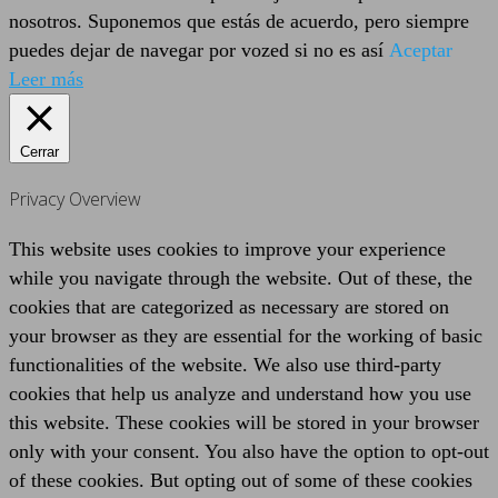
nosotros. Suponemos que estás de acuerdo, pero siempre
puedes dejar de navegar por vozed si no es así
Aceptar
Leer más
Cerrar
Privacy Overview
This website uses cookies to improve your experience
while you navigate through the website. Out of these, the
cookies that are categorized as necessary are stored on
your browser as they are essential for the working of basic
functionalities of the website. We also use third-party
cookies that help us analyze and understand how you use
this website. These cookies will be stored in your browser
only with your consent. You also have the option to opt-out
of these cookies. But opting out of some of these cookies