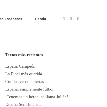
os Creadores
Tienda
Textos más recientes
España Campeón
La Final más querida
Con las venas abiertas
España, simplemente fútbol
¡Tenemos un héroe, se llama Julián!
España Semifinalista