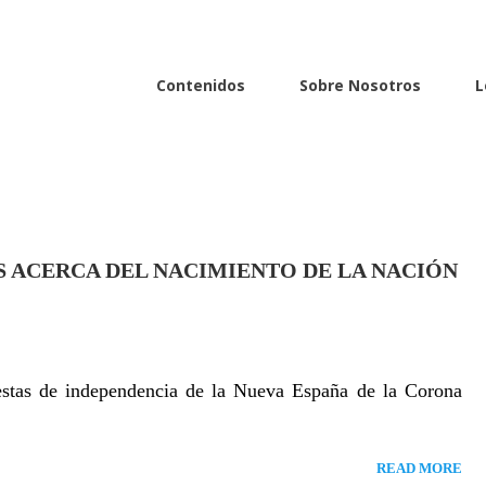
cional
Contenidos
Sobre Nosotros
L
ES ACERCA DEL NACIMIENTO DE LA NACIÓN
iestas de independencia de la Nueva España de la Corona
READ MORE