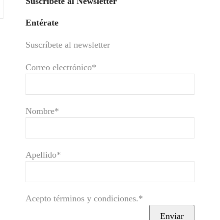
Suscríbete al Newsletter
Entérate
Suscríbete al newsletter
Correo electrónico*
Nombre*
Apellido*
Acepto términos y condiciones.*