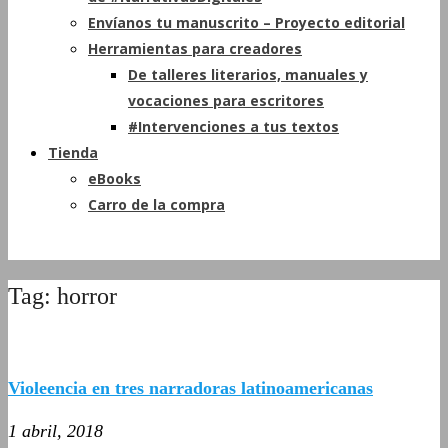
Envíanos tu manuscrito – Proyecto editorial
Herramientas para creadores
De talleres literarios, manuales y
vocaciones para escritores
#Intervenciones a tus textos
Tienda
eBooks
Carro de la compra
Tag: horror
Violeencia en tres narradoras latinoamericanas
1 abril, 2018