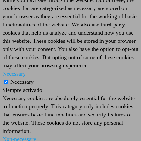
while you navigate through the website. Out of these, the
cookies that are categorized as necessary are stored on
your browser as they are essential for the working of basic
functionalities of the website. We also use third-party
cookies that help us analyze and understand how you use
this website. These cookies will be stored in your browser
only with your consent. You also have the option to opt-out
of these cookies. But opting out of some of these cookies
may affect your browsing experience.
Necessary
Necessary
Siempre activado
Necessary cookies are absolutely essential for the website
to function properly. This category only includes cookies
that ensures basic functionalities and security features of
the website. These cookies do not store any personal
information.
Non-necessary