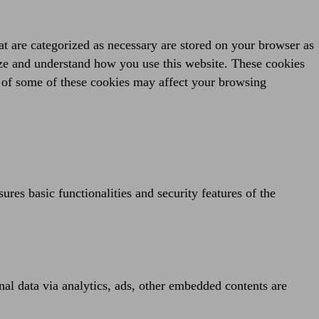
at are categorized as necessary are stored on your browser as
alyze and understand how you use this website. These cookies
t of some of these cookies may affect your browsing
ures basic functionalities and security features of the
onal data via analytics, ads, other embedded contents are