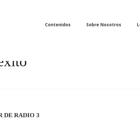
Contenidos
Sobre Nosotros
L
éxito
 DE RADIO 3