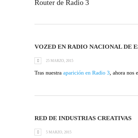
Router de Radio 3
VOZED EN RADIO NACIONAL DE 
25 MARZO, 2015
Tras nuestra
aparición en Radio 3
, ahora nos 
RED DE INDUSTRIAS CREATIVAS
5 MARZO, 2015