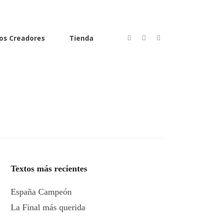
os Creadores
Tienda
Textos más recientes
España Campeón
La Final más querida