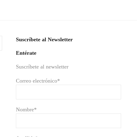
Suscríbete al Newsletter
Entérate
Suscríbete al newsletter
Correo electrónico*
Nombre*