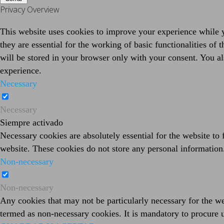
Privacy Overview
This website uses cookies to improve your experience while y
they are essential for the working of basic functionalities o
will be stored in your browser only with your consent. You al
experience.
Necessary
Necessary
Siempre activado
Necessary cookies are absolutely essential for the website to 
website. These cookies do not store any personal information
Non-necessary
Non-necessary
Any cookies that may not be particularly necessary for the web
termed as non-necessary cookies. It is mandatory to procure u