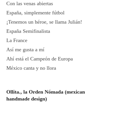
Con las venas abiertas
España, simplemente fútbol
¡Tenemos un héroe, se llama Julián!
España Semifinalista
La France
Así me gusta a mí
Ahí está el Campeón de Europa
México canta y no llora
Ollita., la Orden Nómada (mexican
handmade design)