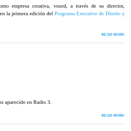
omo empresa creativa, vozed, a través de su director,
en la primera edición del
Programa Executive de Diseño y
READ MORE
os aparecido en Radio 3.
READ MORE