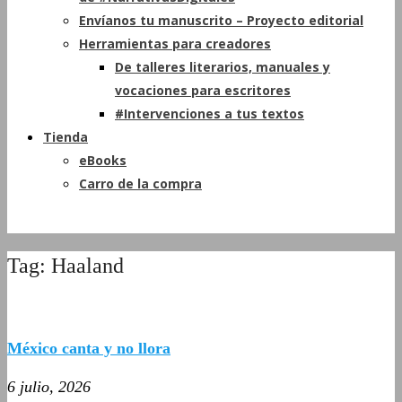
Envíanos tu manuscrito – Proyecto editorial
Herramientas para creadores
De talleres literarios, manuales y
vocaciones para escritores
#Intervenciones a tus textos
Tienda
eBooks
Carro de la compra
Tag: Haaland
México canta y no llora
6 julio, 2026