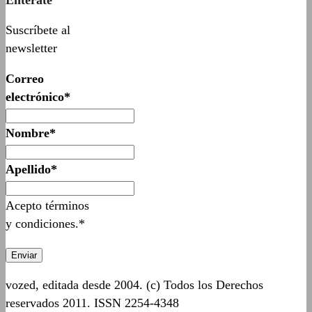
Suscríbete al
newsletter
Correo
electrónico*
Nombre*
Apellido*
Acepto términos
y condiciones.*
vozed, editada desde 2004. (c) Todos los Derechos
reservados 2011. ISSN 2254-4348