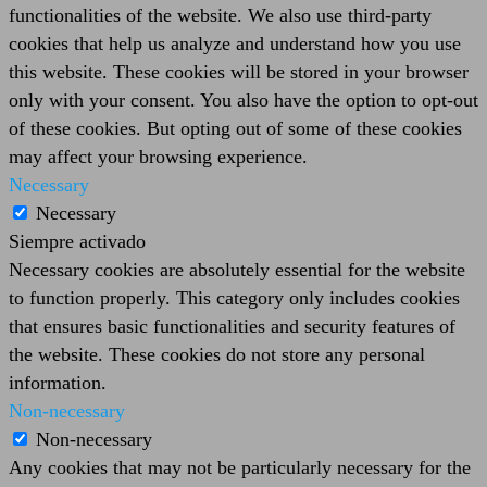
functionalities of the website. We also use third-party
cookies that help us analyze and understand how you use
this website. These cookies will be stored in your browser
only with your consent. You also have the option to opt-out
of these cookies. But opting out of some of these cookies
may affect your browsing experience.
Necessary
Necessary
Siempre activado
Necessary cookies are absolutely essential for the website
to function properly. This category only includes cookies
that ensures basic functionalities and security features of
the website. These cookies do not store any personal
information.
Non-necessary
Non-necessary
Any cookies that may not be particularly necessary for the