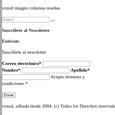
vozed imagen columna reseñas
Suscríbete al Newsletter
Entérate
Suscríbete al newsletter
Correo electrónico*
Nombre*
Apellido*
Acepto términos y
condiciones.*
vozed, editada desde 2004. (c) Todos los Derechos reserva