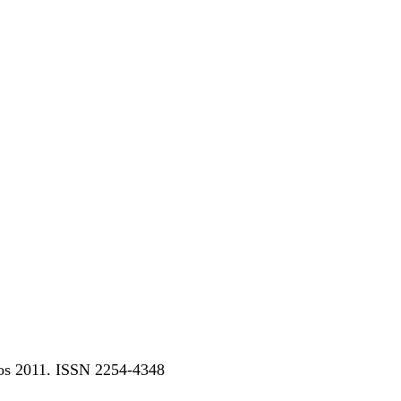
dos 2011. ISSN 2254-4348