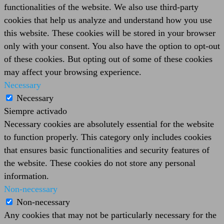
functionalities of the website. We also use third-party
cookies that help us analyze and understand how you use
this website. These cookies will be stored in your browser
only with your consent. You also have the option to opt-out
of these cookies. But opting out of some of these cookies
may affect your browsing experience.
Necessary
Necessary
Siempre activado
Necessary cookies are absolutely essential for the website
to function properly. This category only includes cookies
that ensures basic functionalities and security features of
the website. These cookies do not store any personal
information.
Non-necessary
Non-necessary
Any cookies that may not be particularly necessary for the