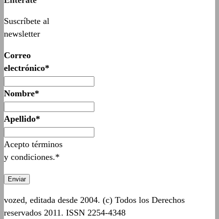
Suscríbete al
newsletter
Correo
electrónico*
Nombre*
Apellido*
Acepto términos
y condiciones.*
vozed, editada desde 2004. (c) Todos los Derechos
reservados 2011. ISSN 2254-4348