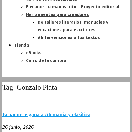
Envíanos tu manuscrito – Proyecto editorial
Herramientas para creadores
De talleres literarios, manuales y
vocaciones para escritores
#Intervenciones a tus textos
Tienda
eBooks
Carro de la compra
Tag: Gonzalo Plata
Ecuador le gana a Alemania y clasifica
26 junio, 2026