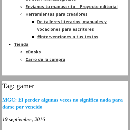
Envíanos tu manuscrito – Proyecto editorial
Herramientas para creadores
De talleres literarios, manuales y
vocaciones para escritores
#Intervenciones a tus textos
Tienda
eBooks
Carro de la compra
Tag: gamer
MGC: El perder algunas veces no significa nada para
darse por vencido
19 septiembre, 2016