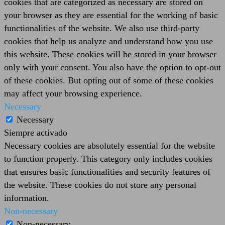
cookies that are categorized as necessary are stored on
your browser as they are essential for the working of basic
functionalities of the website. We also use third-party
cookies that help us analyze and understand how you use
this website. These cookies will be stored in your browser
only with your consent. You also have the option to opt-out
of these cookies. But opting out of some of these cookies
may affect your browsing experience.
Necessary
Necessary
Siempre activado
Necessary cookies are absolutely essential for the website
to function properly. This category only includes cookies
that ensures basic functionalities and security features of
the website. These cookies do not store any personal
information.
Non-necessary
Non-necessary