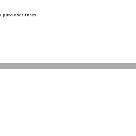
s para escritores