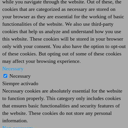
while you navigate through the website. Out of these, the
cookies that are categorized as necessary are stored on
your browser as they are essential for the working of basic
functionalities of the website. We also use third-party
cookies that help us analyze and understand how you use
this website. These cookies will be stored in your browser
only with your consent. You also have the option to opt-out
of these cookies. But opting out of some of these cookies
may affect your browsing experience.
Necessary
Necessary
Siempre activado
Necessary cookies are absolutely essential for the website
to function properly. This category only includes cookies
that ensures basic functionalities and security features of
the website. These cookies do not store any personal
information.