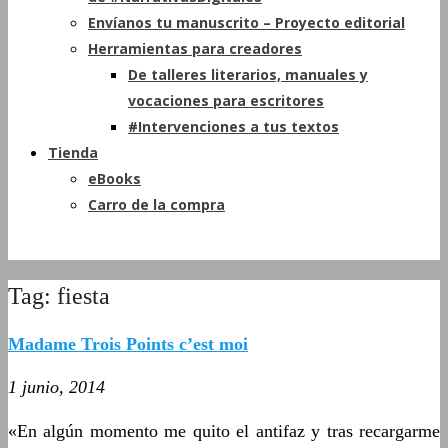
Envíanos tu manuscrito – Proyecto editorial
Herramientas para creadores
De talleres literarios, manuales y
vocaciones para escritores
#Intervenciones a tus textos
Tienda
eBooks
Carro de la compra
Tag: fiesta
Madame Trois Points c’est moi
1 junio, 2014
«En algún momento me quito el antifaz y tras recargarme