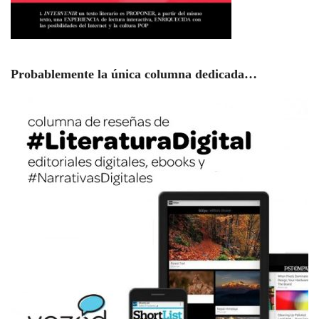
Probablemente la única columna dedicada…