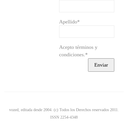
Apellido*
Acepto términos y
condiciones.*
vozed, editada desde 2004. (c) Todos los Derechos reservados 2011.
ISSN 2254-4348