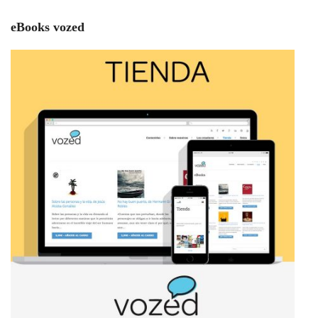
eBooks vozed