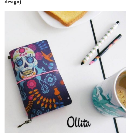
design)