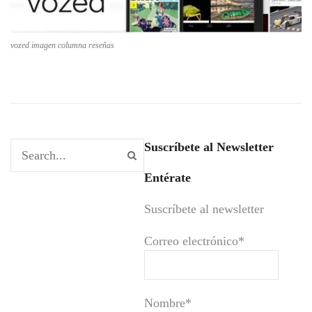
vozed imagen columna reseñas
Suscríbete al Newsletter
Entérate
Suscríbete al newsletter
Correo electrónico*
Nombre*