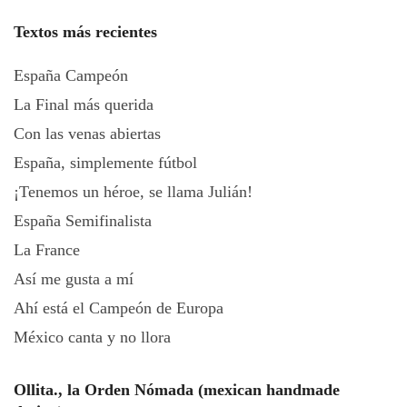
Textos más recientes
España Campeón
La Final más querida
Con las venas abiertas
España, simplemente fútbol
¡Tenemos un héroe, se llama Julián!
España Semifinalista
La France
Así me gusta a mí
Ahí está el Campeón de Europa
México canta y no llora
Ollita., la Orden Nómada (mexican handmade