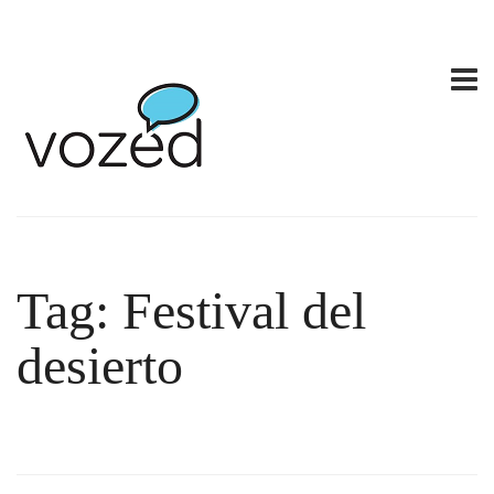
Tag: Festival del
desierto